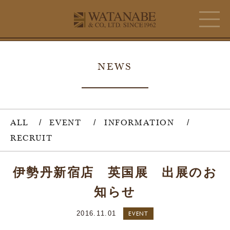
NEWS
ALL
EVENT
INFORMATION
RECRUIT
伊勢丹新宿店 英国展 出展のお
知らせ
2016.11.01
EVENT