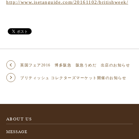
http://www.isetanguide.com/20161102/britishweek/
英国フェア2016 博多阪急 阪急うめだ 出店のお知らせ
ブリティッシュ コレクターズマーケット開催のお知らせ
ABOUT US
MESSAGE