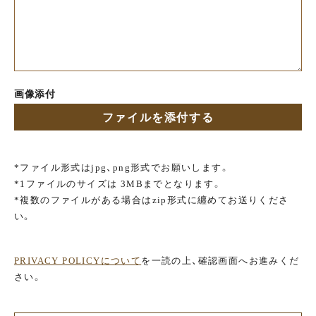
画像添付
ファイルを添付する
*ファイル形式はjpg、png形式でお願いします。
*1ファイルのサイズは 3MBまでとなります。
*複数のファイルがある場合はzip形式に纏めてお送りくださ
い。
PRIVACY POLICYについて
を一読の上、確認画面へお進みくだ
さい。