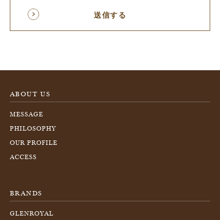
ABOUT US
MESSAGE
PHILOSOPHY
OUR PROFILE
ACCESS
BRANDS
GLENROYAL