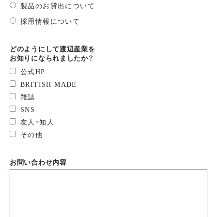
製品のお貸出について
採用情報について
どのようにして渡辺産業を
お知りになられましたか？
公式HP
BRITISH MADE
雑誌
SNS
友人・知人
その他
お問い合わせ内容