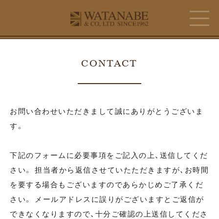
CONTACT
お問い合わせいただきまして誠にありがとうございま
す。
下記のフォームに必要事項をご記入の上、送信してくだ
さい。 担当者から返信させていたただきますが、お時間
を要する場合もございますのであらかじめご了承くだ
さい。 メールアドレスに誤りがございますとご返信が
できなくなりますので、十分ご確認の上送信してくださ