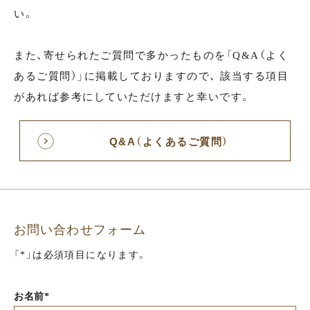
い。
また、寄せられたご質問で多かったものを「Q&A（よく
あるご質問）」に掲載しておりますので、 該当する項目
があれば参考にしていただけますと幸いです。
Q&A（よくあるご質問）
お問い合わせフォーム
「*」は必須項目になります。
お名前*