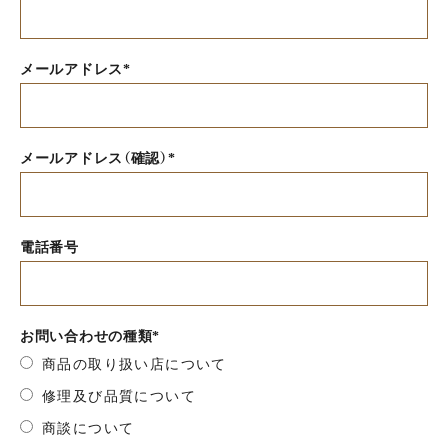
メールアドレス*
メールアドレス（確認）*
電話番号
お問い合わせの種類*
商品の取り扱い店について
修理及び品質について
商談について