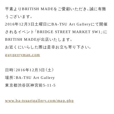
平素よりBRITISH MADEをご愛顧いただき、誠に有難
うございます。
2016年12月3日土曜日にBA-TSU Art Galleryにて開催
されるイベント「BRIDGE STREET MARKET SW1」に
BRITISH MADEが出店いたします。
お近くにいらした際は是非お立ち寄り下さい。
guyperryman.com
日時：2016年12月3日（土）
場所：BA-TSU Art Gallery
東京都渋谷区神宮前5-11-5
www.ba-tsuartgallery.com/map.php