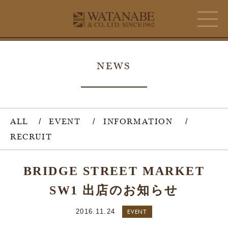
NEWS
ALL
EVENT
INFORMATION
RECRUIT
BRIDGE STREET MARKET
SW1 出店のお知らせ
2016.11.24
EVENT