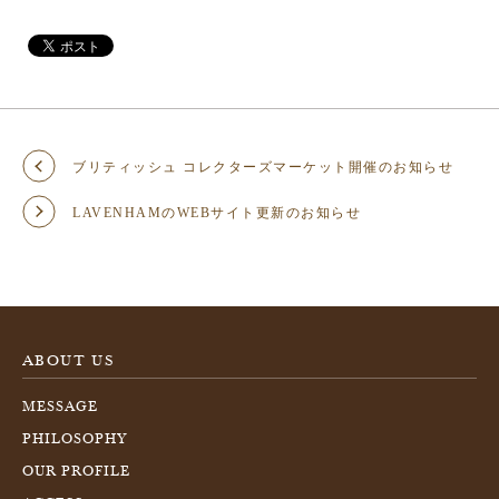
ブリティッシュ コレクターズマーケット開催のお知らせ
LAVENHAMのWEBサイト更新のお知らせ
ABOUT US
MESSAGE
PHILOSOPHY
OUR PROFILE