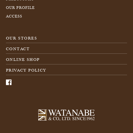
OUR PROFILE
ACCESS
OUR STORES
CONTACT
ONLINE SHOP
PRIVACY POLICY