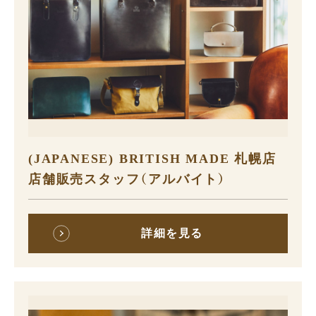
(JAPANESE) BRITISH MADE 札幌店
店舗販売スタッフ（アルバイト）
詳細を見る