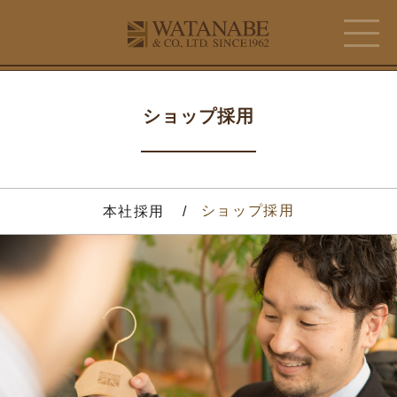
ショップ採用
ショップ採用
本社採用