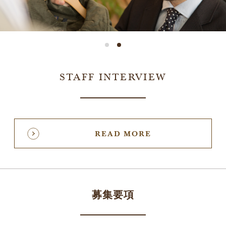
STAFF INTERVIEW
READ MORE
募集要項