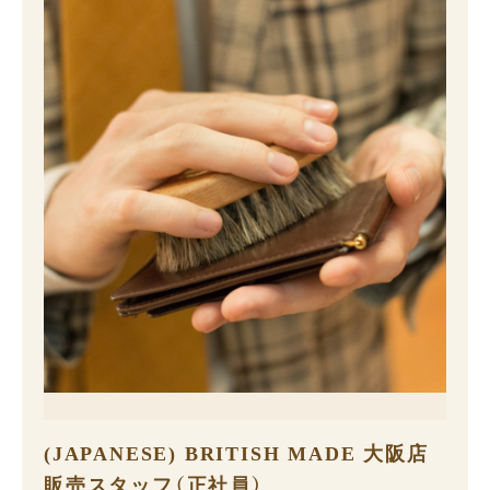
(JAPANESE) BRITISH MADE 大阪店
販売スタッフ（正社員）