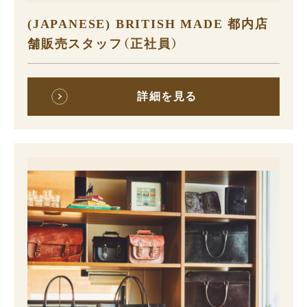
(JAPANESE) BRITISH MADE 都内店
舗販売スタッフ（正社員）
詳細を見る