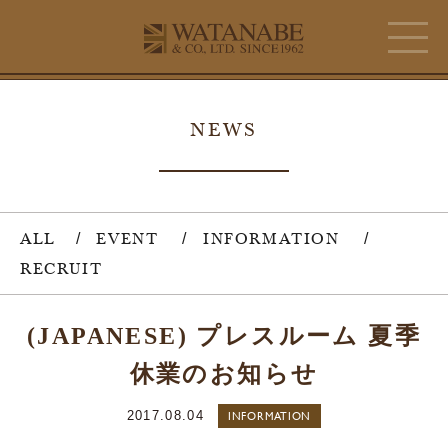
NEWS
ALL
EVENT
INFORMATION
RECRUIT
(JAPANESE) プレスルーム 夏季
休業のお知らせ
2017.08.04
INFORMATION