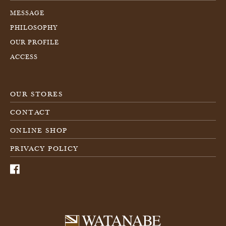
MESSAGE
PHILOSOPHY
OUR PROFILE
ACCESS
OUR STORES
CONTACT
ONLINE SHOP
PRIVACY POLICY