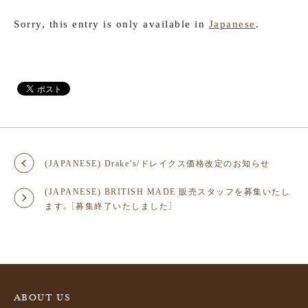
Sorry, this entry is only available in
Japanese
.
(JAPANESE) Drake’s/ドレイクス価格改定のお知らせ
(JAPANESE) BRITISH MADE 販売スタッフを募集いたし
ます。［募集終了いたしました］
ABOUT US